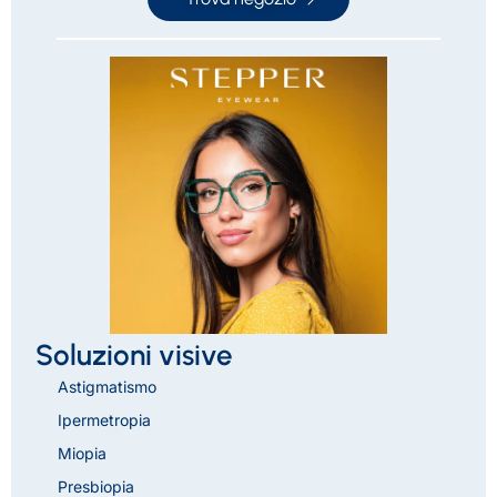
Soluzioni visive
Astigmatismo
Ipermetropia
Miopia
Presbiopia