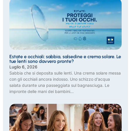
Estate e occhiali: sabbia, salsedine e crema solare. Le
tue lenti sono davvero pronte?
Luglio 6, 2026
Sabbia che si deposita sulle lenti. Una crema solare messa
con gli occhiali ancora indosso. Uno schizzo d’acqua
salata durante una passeggiata sul bagnasciuga. Le
impronte delle mani dei bambini...