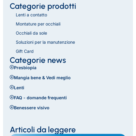
Categorie prodotti
Lenti a contatto
Montature per occhiali
Occhiali da sole
Soluzioni per la manutenzione
Gift Card
Categorie news
Presbiopia
Mangia bene & Vedi meglio
Lenti
FAQ - domande frequenti
Benessere visivo
Articoli da leggere