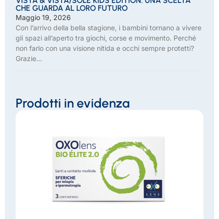
VISTA & VISTA/SOLE KIDS EDITION: UNA SCELTA
CHE GUARDA AL LORO FUTURO
Maggio 19, 2026
Con l’arrivo della bella stagione, i bambini tornano a vivere
gli spazi all’aperto tra giochi, corse e movimento. Perché
non farlo con una visione nitida e occhi sempre protetti?
Grazie...
Prodotti in evidenza