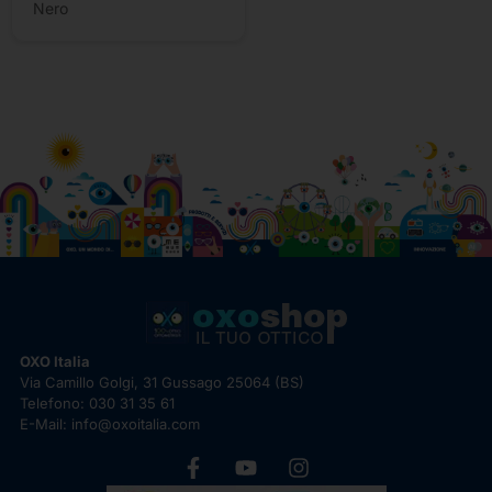
Nero
OXO Italia
Via Camillo Golgi, 31 Gussago 25064 (BS)
Telefono: 030 31 35 61
E-Mail: info@oxoitalia.com