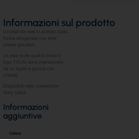
Informazioni sul prodotto
Occhiali da sole in acetato dalla
forma ottagonale con lenti
smoke gradient.
Le aste (sulle quali è inciso il
logo TOUS) sono impreziosite
da un taglio a goccia con
cristalli.
Disponibili nella colorazione
shiny black
Informazioni
aggiuntive
Colore