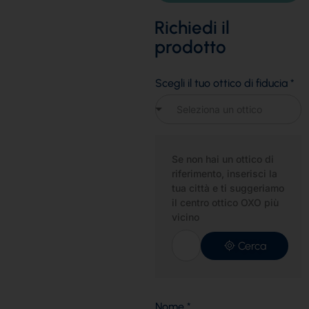
Richiedi il
prodotto
Scegli il tuo ottico di fiducia
*
Seleziona un ottico
Se non hai un ottico di
riferimento, inserisci la
tua città e ti suggeriamo
il centro ottico OXO più
vicino
Cerca
Nome
*