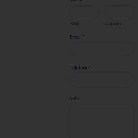
Nome
Cognome
Email
*
Telefono
*
Note